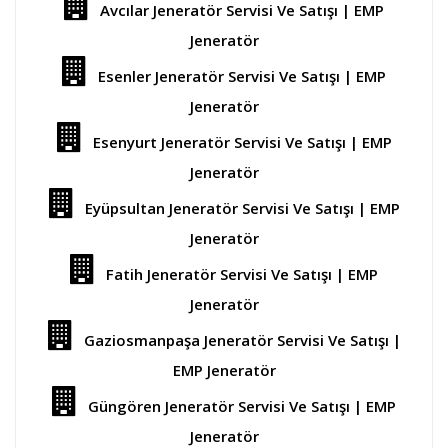
Avcılar Jeneratör Servisi Ve Satışı | EMP
Jeneratör
Esenler Jeneratör Servisi Ve Satışı | EMP
Jeneratör
Esenyurt Jeneratör Servisi Ve Satışı | EMP
Jeneratör
Eyüpsultan Jeneratör Servisi Ve Satışı | EMP
Jeneratör
Fatih Jeneratör Servisi Ve Satışı | EMP
Jeneratör
Gaziosmanpaşa Jeneratör Servisi Ve Satışı |
EMP Jeneratör
Güngören Jeneratör Servisi Ve Satışı | EMP
Jeneratör