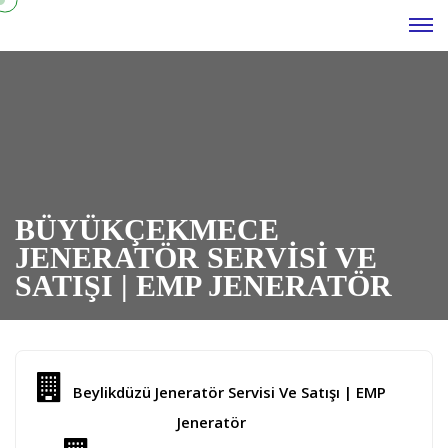
BÜYÜKÇEKMECE
JENERATÖR SERVISI VE
SATIŞI | EMP JENERATÖR
Beylikdüzü Jeneratör Servisi Ve Satışı | EMP
Jeneratör