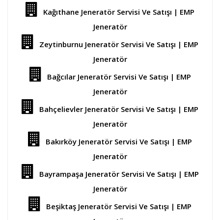
Kağıthane Jeneratör Servisi Ve Satışı | EMP
Jeneratör
Zeytinburnu Jeneratör Servisi Ve Satışı | EMP
Jeneratör
Bağcılar Jeneratör Servisi Ve Satışı | EMP
Jeneratör
Bahçelievler Jeneratör Servisi Ve Satışı | EMP
Jeneratör
Bakırköy Jeneratör Servisi Ve Satışı | EMP
Jeneratör
Bayrampaşa Jeneratör Servisi Ve Satışı | EMP
Jeneratör
Beşiktaş Jeneratör Servisi Ve Satışı | EMP