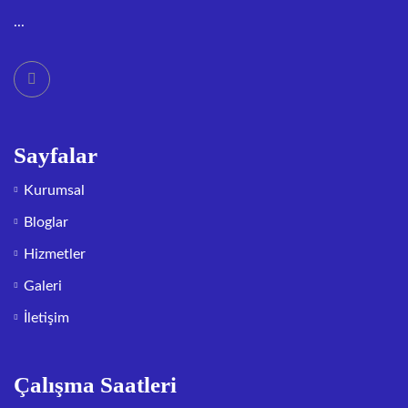
...
Sayfalar
Kurumsal
Bloglar
Hizmetler
Galeri
İletişim
Çalışma Saatleri